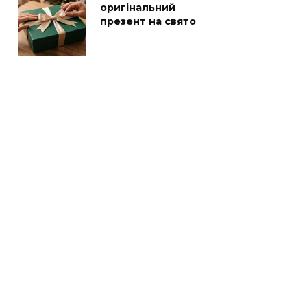
оригінальний
презент на свято