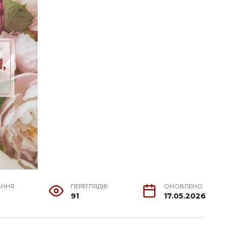
АННЯ
ПЕРЕГЛЯДІВ
ОНОВЛЕНО
91
17.05.2026