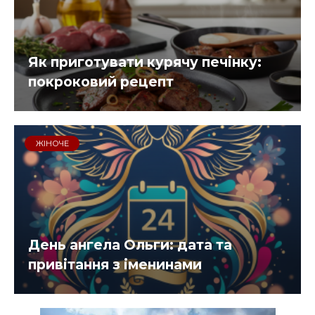
Як приготувати курячу печінку:
покроковий рецепт
ЖІНОЧЕ
День ангела Ольги: дата та
привітання з іменинами