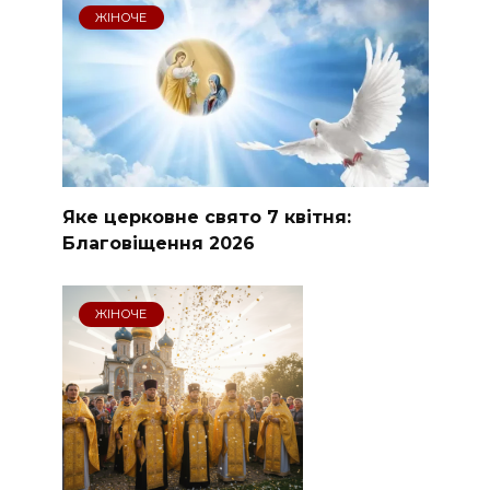
ЖІНОЧЕ
Яке церковне свято 7 квітня:
Благовіщення 2026
ЖІНОЧЕ