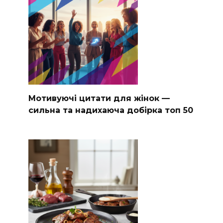
Мотивуючі цитати для жінок —
сильна та надихаюча добірка топ 50