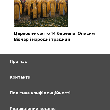
Церковне свято 14 березня: Онисим
Вівчар і народні традиції
Про нас
Контакти
Політика конфіденційності
Редакційний кодекс