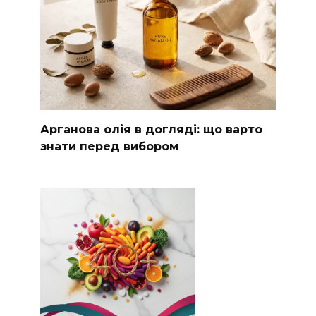
Арганова олія в догляді: що варто
знати перед вибором