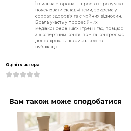
Її сильна сторона — просто і зрозуміло
пояснювати складні теми, зокрема у
сферах здоров’я та сімейних відносин.
Брала участь у професійних
медіаконференціях і тренінгах, працює
з експертним контентом та контролює
достовірність і користь кожної
публікації.
Оцініть автора
Вам також може сподобатися