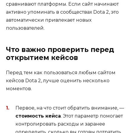
сравнивают платформы. Если сайт начинают
активно упоминать в сообществах Dota 2, это
автоматически привлекает новых
пользователей.
Что важно проверить перед
открытием кейсов
Перед тем как пользоваться любым сайтом
кейсов Dota 2, лучше оценить несколько
моментов.
Первое, на что стоит обратить внимание, —
стоимость кейса
. Этот параметр помогает
контролировать расходы и заранее
определить, сколько вы готовы потратить.