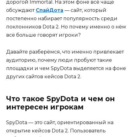
дорогой Immortal. На этом фоне всё чаще
обсуждают
СпайДота
— сайт, который
постепенно набирает популярность среди
поклонников Dota 2. Но почему именно о нём
всё больше говорят игроки?
Давайте разберёмся, что именно привлекает
аудиторию, почему люди пробуют такие
площадки и чем SpyDota выделяется на фоне
других сайтов кейсов Dota 2.
Что такое SpyDota и чем он
интересен игрокам
SpyDota — это сайт, ориентированный на
открытие кейсов Dota 2. Пользователь