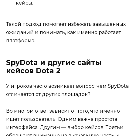
кейсы.
Такой подход помогает избежать завышенных
ожиданий и понимать, как именно работает
платформа.
SpyDota и другие сайты
кейсов Dota 2
У игроков часто возникает вопрос: чем SpyDota
отличается от других площадок?
Во многом ответ зависит от того, что именно
ищет пользователь. Одним важна простота
интерфейса. Другим — выбор кейсов. Третьи
обращают внимание на визуальную часть и