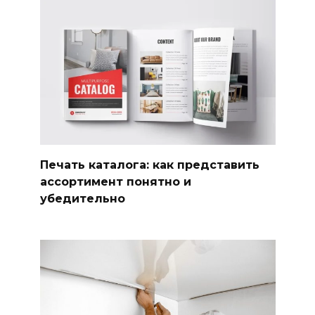
Печать каталога: как представить
ассортимент понятно и
убедительно