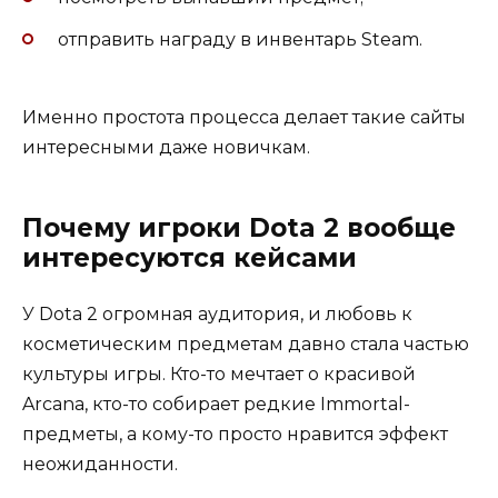
отправить награду в инвентарь Steam.
Именно простота процесса делает такие сайты
интересными даже новичкам.
Почему игроки Dota 2 вообще
интересуются кейсами
У Dota 2 огромная аудитория, и любовь к
косметическим предметам давно стала частью
культуры игры. Кто-то мечтает о красивой
Arcana, кто-то собирает редкие Immortal-
предметы, а кому-то просто нравится эффект
неожиданности.