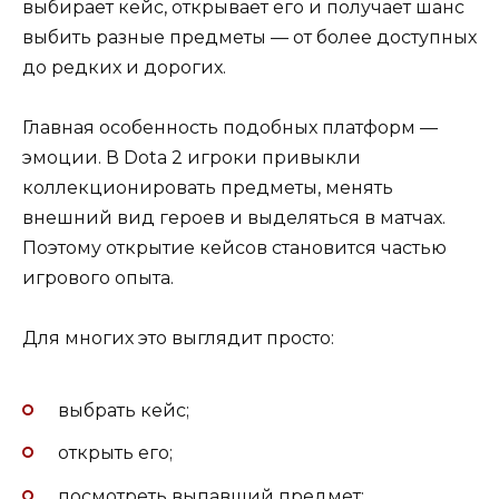
выбирает кейс, открывает его и получает шанс
выбить разные предметы — от более доступных
до редких и дорогих.
Главная особенность подобных платформ —
эмоции. В Dota 2 игроки привыкли
коллекционировать предметы, менять
внешний вид героев и выделяться в матчах.
Поэтому открытие кейсов становится частью
игрового опыта.
Для многих это выглядит просто:
выбрать кейс;
открыть его;
посмотреть выпавший предмет;