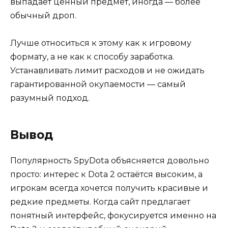
выпадает ценный предмет, иногда — более
обычный дроп.
Лучше относиться к этому как к игровому
формату, а не как к способу заработка.
Устанавливать лимит расходов и не ожидать
гарантированной окупаемости — самый
разумный подход.
Вывод
Популярность SpyDota объясняется довольно
просто: интерес к Dota 2 остаётся высоким, а
игрокам всегда хочется получить красивые и
редкие предметы. Когда сайт предлагает
понятный интерфейс, фокусируется именно на