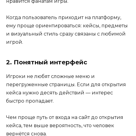
нравится фанатам игры.
Когда пользователь приходит на платформу,
ему проще ориентироваться: кейсы, предметы
и визуальный стиль сразу связаны с любимой
игрой.
2. Понятный интерфейс
Игроки не любят сложные меню и
перегруженные страницы. Если для открытия
кейса нужно десять действий — интерес
быстро пропадает.
Чем проще путь от входа на сайт до открытия
кейса, тем выше вероятность, что человек
вернётся снова.