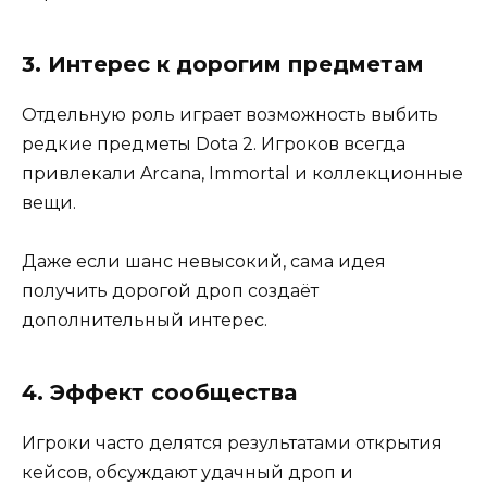
3. Интерес к дорогим предметам
Отдельную роль играет возможность выбить
редкие предметы Dota 2. Игроков всегда
привлекали Arcana, Immortal и коллекционные
вещи.
Даже если шанс невысокий, сама идея
получить дорогой дроп создаёт
дополнительный интерес.
4. Эффект сообщества
Игроки часто делятся результатами открытия
кейсов, обсуждают удачный дроп и