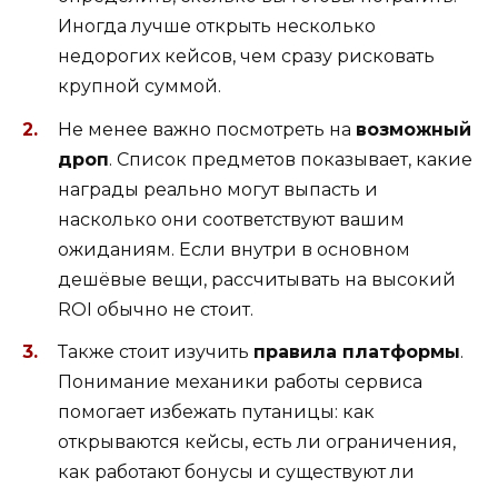
Иногда лучше открыть несколько
недорогих кейсов, чем сразу рисковать
крупной суммой.
Не менее важно посмотреть на
возможный
дроп
. Список предметов показывает, какие
награды реально могут выпасть и
насколько они соответствуют вашим
ожиданиям. Если внутри в основном
дешёвые вещи, рассчитывать на высокий
ROI обычно не стоит.
Также стоит изучить
правила платформы
.
Понимание механики работы сервиса
помогает избежать путаницы: как
открываются кейсы, есть ли ограничения,
как работают бонусы и существуют ли