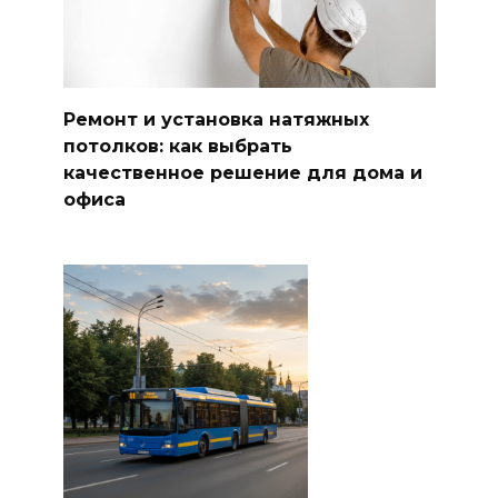
Ремонт и установка натяжных
потолков: как выбрать
качественное решение для дома и
офиса