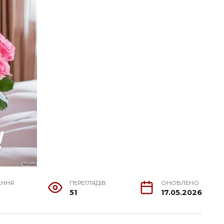
АННЯ
ПЕРЕГЛЯДІВ
ОНОВЛЕНО
51
17.05.2026