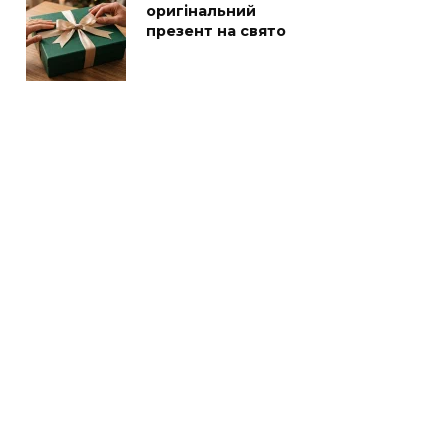
оригінальний
презент на свято