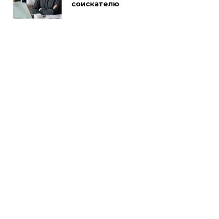
соискателю