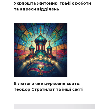
Укрпошта Житомир: графік роботи
та адреси відділень
8 лютого яке церковне свято:
Теодор Стратилат та інші святі