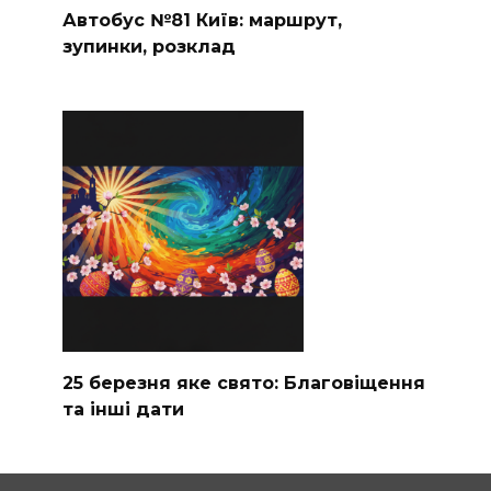
Автобус №81 Київ: маршрут,
зупинки, розклад
25 березня яке свято: Благовіщення
та інші дати