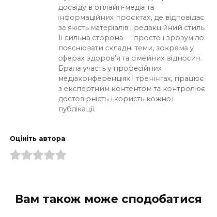
досвіду в онлайн-медіа та
інформаційних проєктах, де відповідає
за якість матеріалів і редакційний стиль.
Її сильна сторона — просто і зрозуміло
пояснювати складні теми, зокрема у
сферах здоров’я та сімейних відносин.
Брала участь у професійних
медіаконференціях і тренінгах, працює
з експертним контентом та контролює
достовірність і користь кожної
публікації.
Оцініть автора
Вам також може сподобатися