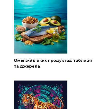
Омега-3 в яких продуктах: таблиця
та джерела