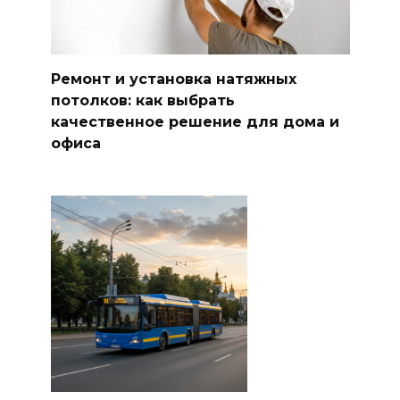
Ремонт и установка натяжных
потолков: как выбрать
качественное решение для дома и
офиса