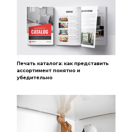
Печать каталога: как представить
ассортимент понятно и
убедительно