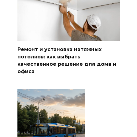
Ремонт и установка натяжных
потолков: как выбрать
качественное решение для дома и
офиса