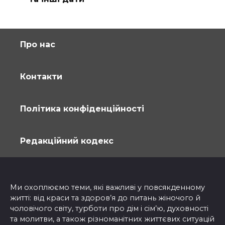
Про нас
Контакти
Політика конфіденційності
Редакційний кодекс
Ми охоплюємо теми, які важливі у повсякденному
житті: від краси та здоров’я до питань жіночого й
чоловічого світу, турботи про дім і сім’ю, духовності
та молитви, а також різноманітних життєвих ситуацій