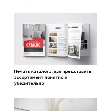
Печать каталога: как представить
ассортимент понятно и
убедительно