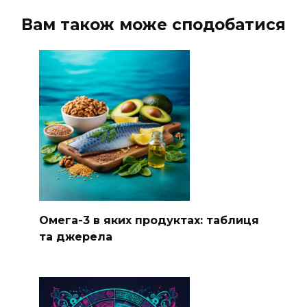
Вам також може сподобатися
Омега-3 в яких продуктах: таблиця
та джерела