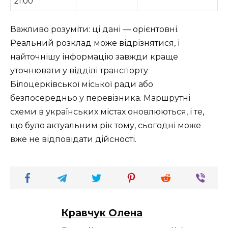
21:00
Важливо розуміти: ці дані — орієнтовні.
Реальний розклад може відрізнятися, і
найточнішу інформацію завжди краще
уточнювати у відділі транспорту
Білоцерківської міської ради або
безпосередньо у перевізника. Маршрутні
схеми в українських містах оновлюються, і те,
що було актуальним рік тому, сьогодні може
вже не відповідати дійсності.
Кравчук Олена