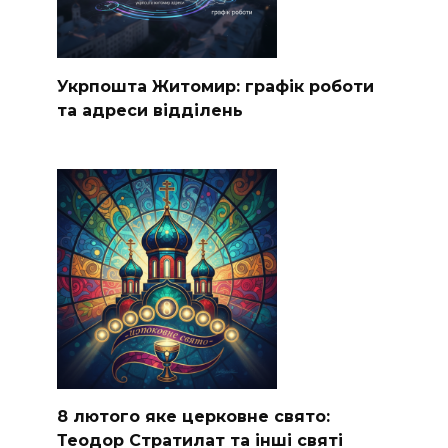
Укрпошта Житомир: графік роботи
та адреси відділень
8 лютого яке церковне свято:
Теодор Стратилат та інші святі